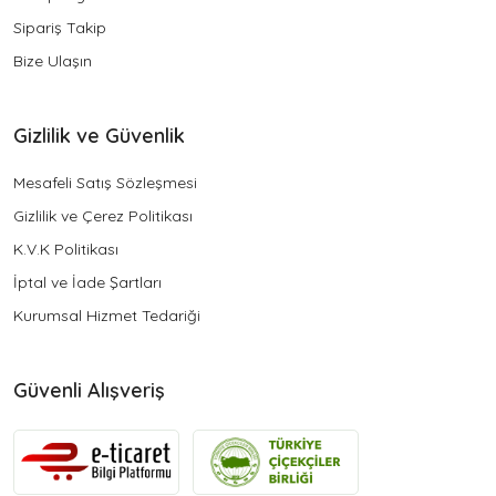
Sipariş Takip
Bize Ulaşın
Gizlilik ve Güvenlik
Mesafeli Satış Sözleşmesi
Gizlilik ve Çerez Politikası
K.V.K Politikası
İptal ve İade Şartları
Kurumsal Hizmet Tedariği
Güvenli Alışveriş