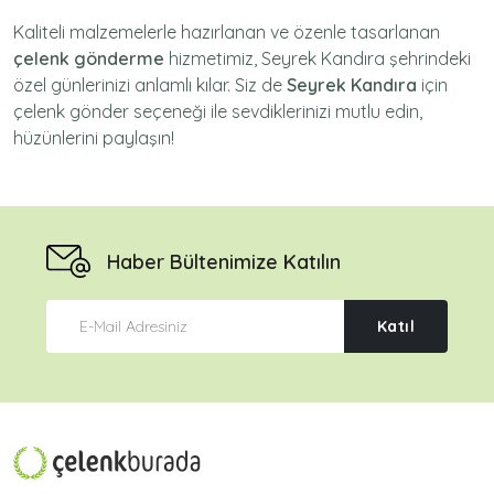
Kaliteli malzemelerle hazırlanan ve özenle tasarlanan
çelenk gönderme
hizmetimiz,
Seyrek Kandıra
şehrindeki
özel günlerinizi anlamlı kılar. Siz de
Seyrek Kandıra
için
çelenk gönder
seçeneği ile sevdiklerinizi mutlu edin,
hüzünlerini paylaşın!
Haber Bültenimize Katılın
Katıl