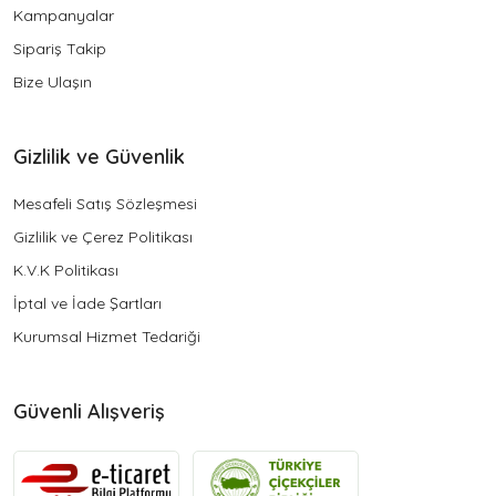
Kampanyalar
Sipariş Takip
Bize Ulaşın
Gizlilik ve Güvenlik
Mesafeli Satış Sözleşmesi
Gizlilik ve Çerez Politikası
K.V.K Politikası
İptal ve İade Şartları
Kurumsal Hizmet Tedariği
Güvenli Alışveriş