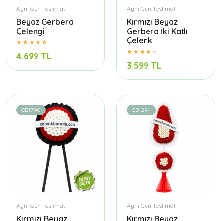
Aynı Gün Teslimat
Aynı Gün Teslimat
Beyaz Gerbera
Kırmızı Beyaz
Çelengi
Gerbera İki Katlı
Çelenk
4.699 TL
3.599 TL
CB1790
CB1294
Aynı Gün Teslimat
Aynı Gün Teslimat
Kırmızı Beyaz
Kırmızı Beyaz