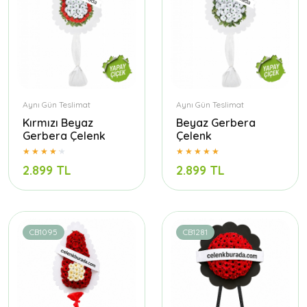
Aynı Gün Teslimat
Aynı Gün Teslimat
Kırmızı Beyaz
Beyaz Gerbera
Gerbera Çelenk
Çelenk
2.899 TL
2.899 TL
CB1095
CB1281