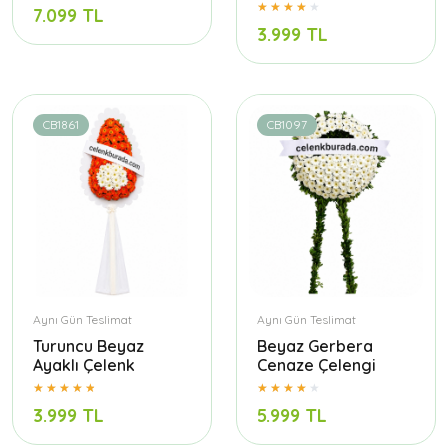
7.099 TL
3.999 TL
CB1861
CB1097
Aynı Gün Teslimat
Aynı Gün Teslimat
Turuncu Beyaz
Beyaz Gerbera
Ayaklı Çelenk
Cenaze Çelengi
3.999 TL
5.999 TL