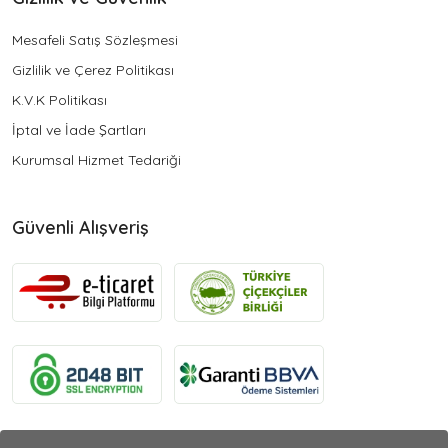
Mesafeli Satış Sözleşmesi
Gizlilik ve Çerez Politikası
K.V.K Politikası
İptal ve İade Şartları
Kurumsal Hizmet Tedariği
Güvenli Alışveriş