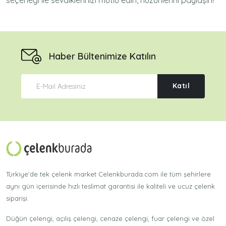
Haber Bültenimize Katılın
Katıl
Türkiye'de tek çelenk market Celenkburada.com ile tüm şehirlere
aynı gün içerisinde hızlı teslimat garantisi ile kaliteli ve ucuz çelenk
siparişi.
Düğün çelengi, açılış çelengi, cenaze çelengi, fuar çelengi ve özel