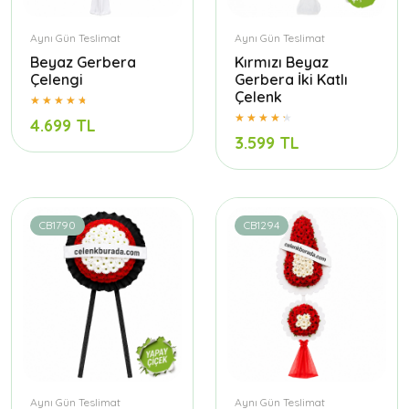
Aynı Gün Teslimat
Aynı Gün Teslimat
Beyaz Gerbera
Kırmızı Beyaz
Çelengi
Gerbera İki Katlı
Çelenk
4.699 TL
3.599 TL
CB1790
CB1294
Aynı Gün Teslimat
Aynı Gün Teslimat