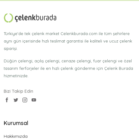
Türkiye'de tek çelenk market Celenkburada.com ile tüm şehirlere
aynı gün içerisinde hızlı teslimat garantisi ile kaliteli ve ucuz çelenk
siparişi.
Düğün çelengi, açılış çelengi, cenaze çelengi, fuar çelengi ve özel
tasarım ferforjeler ile en hızlı çelenk gönderme için Çelenk Burada
hizmetinizde.
Bizi Takip Edin
Kurumsal
Hakkımızda