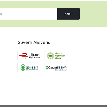
Katıl
Güvenli Alışveriş