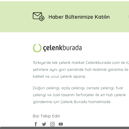
Haber Bültenimize Katılın
Türkiye'de tek çelenk market Celenkburada.com ile 
şehirlere aynı gün içerisinde hızlı teslimat garantisi ile
kaliteli ve ucuz çelenk siparişi.
Düğün çelengi, açılış çelengi, cenaze çelengi, fuar
çelengi ve özel tasarım ferforjeler ile en hızlı çelenk
gönderme için Çelenk Burada hizmetinizde.
Bizi Takip Edin