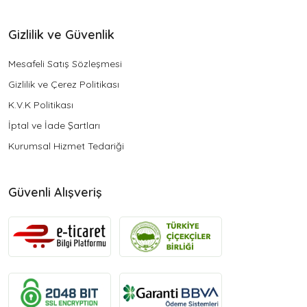
Gizlilik ve Güvenlik
Mesafeli Satış Sözleşmesi
Gizlilik ve Çerez Politikası
K.V.K Politikası
İptal ve İade Şartları
Kurumsal Hizmet Tedariği
Güvenli Alışveriş