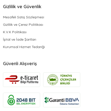
Gizlilik ve Güvenlik
Mesafeli Satış Sözleşmesi
Gizlilik ve Çerez Politikası
K.V.K Politikası
İptal ve İade Şartları
Kurumsal Hizmet Tedariği
Güvenli Alışveriş