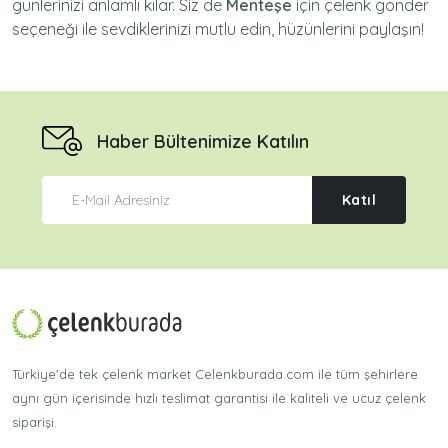
günlerinizi anlamlı kılar. Siz de
Menteşe
için
çelenk gönder
seçeneği ile sevdiklerinizi mutlu edin, hüzünlerini paylaşın!
Haber Bültenimize Katılın
Katıl
Türkiye'de tek çelenk market Celenkburada.com ile tüm şehirlere
aynı gün içerisinde hızlı teslimat garantisi ile kaliteli ve ucuz çelenk
siparişi.