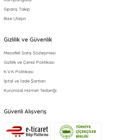
Sipariş Takip
Bize Ulaşın
Gizlilik ve Güvenlik
Mesafeli Satış Sözleşmesi
Gizlilik ve Çerez Politikası
K.V.K Politikası
İptal ve İade Şartları
Kurumsal Hizmet Tedariği
Güvenli Alışveriş