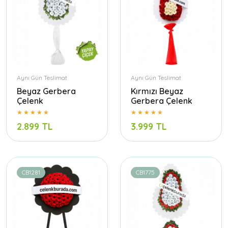
Aynı Gün Teslimat
Aynı Gün Teslimat
Beyaz Gerbera
Kırmızı Beyaz
Çelenk
Gerbera Çelenk
2.899 TL
3.999 TL
CB1281
CB1775