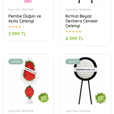
Aynı Gün Teslimat
Aynı Gün Teslimat
Pembe Düğün ve
Kırmızı Beyaz
Açılış Çelengi
Gerbera Cenaze
Çelengi
3.999 TL
4.399 TL
CB1884
CB1897
Aynı Gün Teslimat
Aynı Gün Teslimat