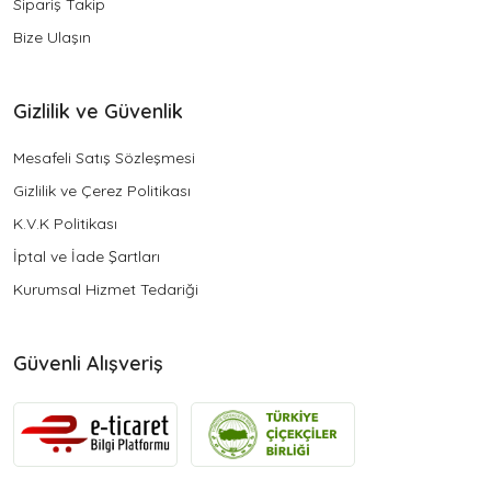
Sipariş Takip
Bize Ulaşın
Gizlilik ve Güvenlik
Mesafeli Satış Sözleşmesi
Gizlilik ve Çerez Politikası
K.V.K Politikası
İptal ve İade Şartları
Kurumsal Hizmet Tedariği
Güvenli Alışveriş