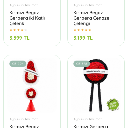
Aynı Gün Teslimat
Aynı Gün Teslimat
Kırmızı Beyaz
Kırmızı Beyaz
Gerbera İki Katlı
Gerbera Cenaze
Çelenk
Çelengi
3.599 TL
3.199 TL
CB1294
CB1878
Aynı Gün Teslimat
Aynı Gün Teslimat
Kırmızı Beyaz
Kırmızı Gerbera