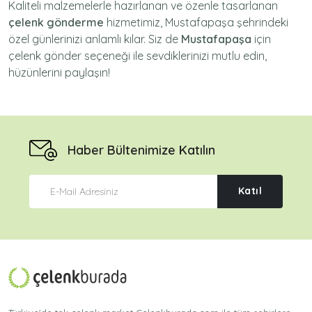
Kaliteli malzemelerle hazırlanan ve özenle tasarlanan
çelenk gönderme
hizmetimiz,
Mustafapaşa
şehrindeki
özel günlerinizi anlamlı kılar. Siz de
Mustafapaşa
için
çelenk gönder
seçeneği ile sevdiklerinizi mutlu edin,
hüzünlerini paylaşın!
Haber Bültenimize Katılın
Katıl