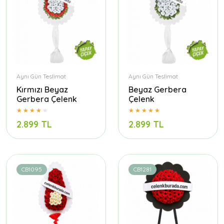
Aynı Gün Teslimat
Aynı Gün Teslimat
Kırmızı Beyaz
Beyaz Gerbera
Gerbera Çelenk
Çelenk
2.899 TL
2.899 TL
CB1095
CB1281