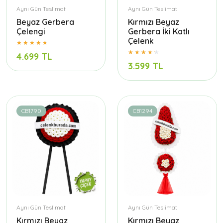
Aynı Gün Teslimat
Aynı Gün Teslimat
Beyaz Gerbera
Kırmızı Beyaz
Çelengi
Gerbera İki Katlı
Çelenk
4.699 TL
3.599 TL
CB1790
CB1294
Aynı Gün Teslimat
Aynı Gün Teslimat
Kırmızı Beyaz
Kırmızı Beyaz