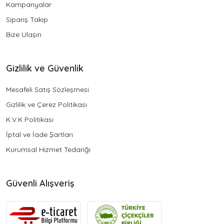
Kampanyalar
Sipariş Takip
Bize Ulaşın
Gizlilik ve Güvenlik
Mesafeli Satış Sözleşmesi
Gizlilik ve Çerez Politikası
K.V.K Politikası
İptal ve İade Şartları
Kurumsal Hizmet Tedariği
Güvenli Alışveriş