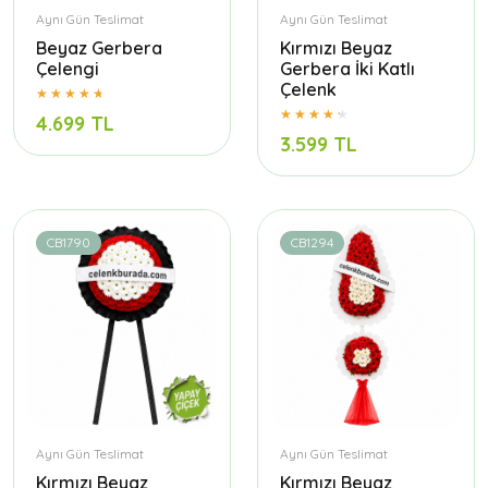
Aynı Gün Teslimat
Aynı Gün Teslimat
Beyaz Gerbera
Kırmızı Beyaz
Çelengi
Gerbera İki Katlı
Çelenk
4.699 TL
3.599 TL
CB1790
CB1294
Aynı Gün Teslimat
Aynı Gün Teslimat
Kırmızı Beyaz
Kırmızı Beyaz