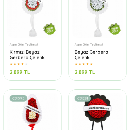
Aynı Gün Teslimat
Aynı Gün Teslimat
Kırmızı Beyaz
Beyaz Gerbera
Gerbera Çelenk
Çelenk
2.899 TL
2.899 TL
CB1095
CB1281