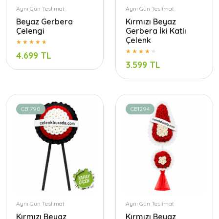
Aynı Gün Teslimat
Aynı Gün Teslimat
Beyaz Gerbera
Kırmızı Beyaz
Çelengi
Gerbera İki Katlı
Çelenk
4.699 TL
3.599 TL
CB1790
CB1294
Aynı Gün Teslimat
Aynı Gün Teslimat
Kırmızı Beyaz
Kırmızı Beyaz