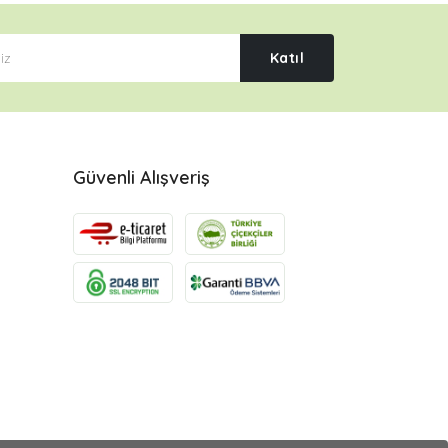
Katıl
Güvenli Alışveriş