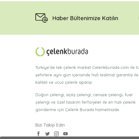
Haber Bültenimize Katılın
Türkiye'de tek çelenk market Celenkburada.com ile 
şehirlere aynı gün içerisinde hızlı teslimat garantisi ile
kaliteli ve ucuz çelenk siparişi.
Düğün çelengi, açılış çelengi, cenaze çelengi, fuar
çelengi ve özel tasarım ferforjeler ile en hızlı çelenk
gönderme için Çelenk Burada hizmetinizde.
Bizi Takip Edin