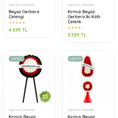
Aynı Gün Teslimat
Aynı Gün Teslimat
Beyaz Gerbera
Kırmızı Beyaz
Çelengi
Gerbera İki Katlı
Çelenk
4.699 TL
3.599 TL
CB1790
CB1294
Aynı Gün Teslimat
Aynı Gün Teslimat
Kırmızı Beyaz
Kırmızı Beyaz