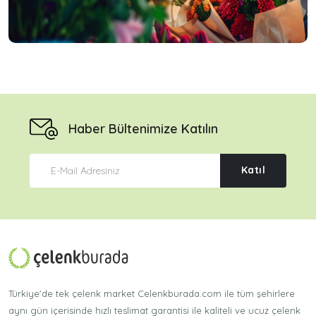
Haber Bültenimize Katılın
Katıl
Türkiye'de tek çelenk market Celenkburada.com ile tüm şehirlere
aynı gün içerisinde hızlı teslimat garantisi ile kaliteli ve ucuz çelenk